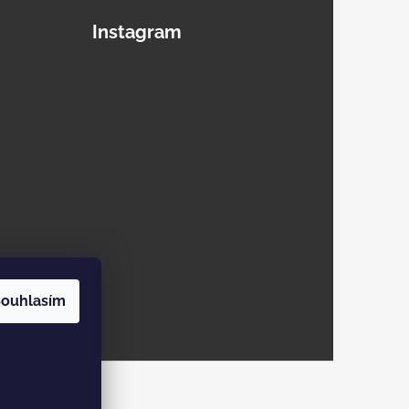
Instagram
ouhlasím
cookies