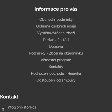
Informace pro vás
Obchodní podmínky
Ochrana osobních údajů
Výměna/Vrácení zboží
Reklamační řád
Doprava
Podmínky - Zboží na objednávku
Věrnostní program
Kontakty
Hodnocení obchodu - Heureka
Odstoupení od smlouvy
Kontakt
info
@
pro-store.cz