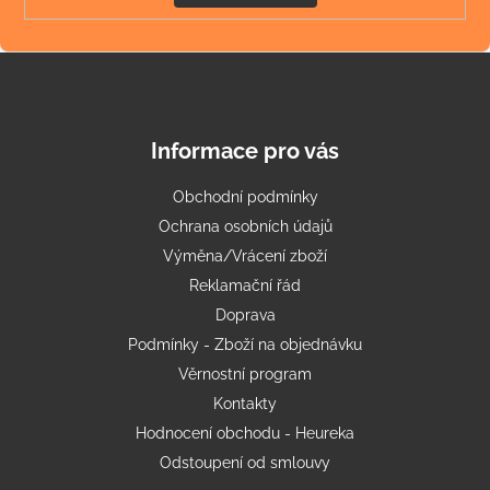
Informace pro vás
Obchodní podmínky
Ochrana osobních údajů
Výměna/Vrácení zboží
Reklamační řád
Doprava
Podmínky - Zboží na objednávku
Věrnostní program
Kontakty
Hodnocení obchodu - Heureka
Odstoupení od smlouvy