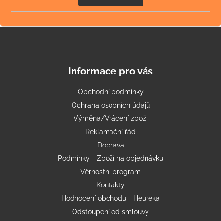
Informace pro vás
Obchodní podmínky
Ochrana osobních údajů
Výměna/Vrácení zboží
Reklamační řád
Doprava
Podmínky - Zboží na objednávku
Věrnostní program
Kontakty
Hodnocení obchodu - Heureka
Odstoupení od smlouvy