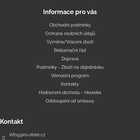
Informace pro vás
Obchodní podmínky
Ochrana osobních údajů
Výměna/Vrácení zboží
Reklamační řád
Doprava
Podmínky - Zboží na objednávku
Věrnostní program
Kontakty
Hodnocení obchodu - Heureka
Odstoupení od smlouvy
Kontakt
info
@
pro-store.cz