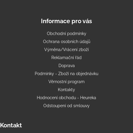
Informace pro vás
Obchodní podmínky
Ochrana osobních údajů
Výměna/Vrácení zboží
Reklamační řád
Doprava
Podmínky - Zboží na objednávku
Věrnostní program
Kontakty
Hodnocení obchodu - Heureka
Odstoupení od smlouvy
Kontakt