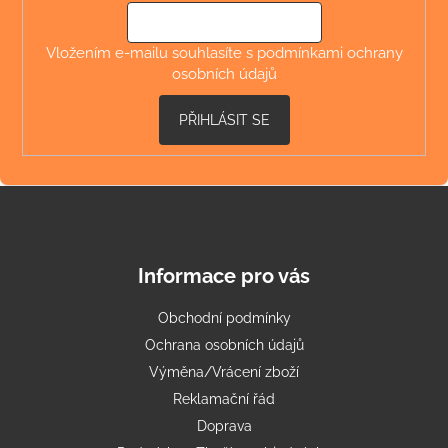
í
Vložením e-mailu souhlasíte s
podmínkami ochrany
osobních údajů
PŘIHLÁSIT SE
Informace pro vás
Obchodní podmínky
Ochrana osobních údajů
Výměna/Vrácení zboží
Reklamační řád
Doprava