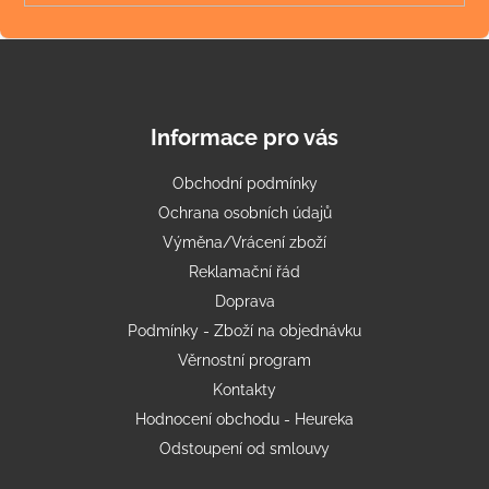
Informace pro vás
Obchodní podmínky
Ochrana osobních údajů
Výměna/Vrácení zboží
Reklamační řád
Doprava
Podmínky - Zboží na objednávku
Věrnostní program
Kontakty
Hodnocení obchodu - Heureka
Odstoupení od smlouvy