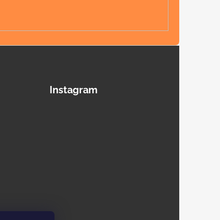
Instagram