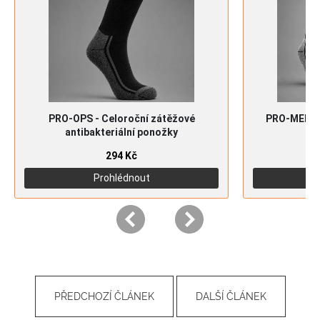
PŘEDCHOZÍ ČLÁNEK
DALŠÍ ČLÁNEK