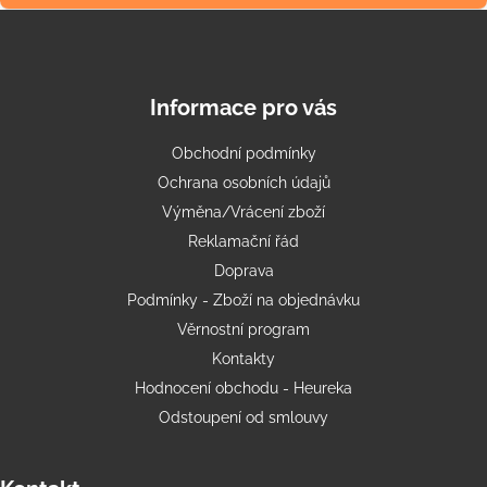
Informace pro vás
Obchodní podmínky
Ochrana osobních údajů
Výměna/Vrácení zboží
Reklamační řád
Doprava
Podmínky - Zboží na objednávku
Věrnostní program
Kontakty
Hodnocení obchodu - Heureka
Odstoupení od smlouvy